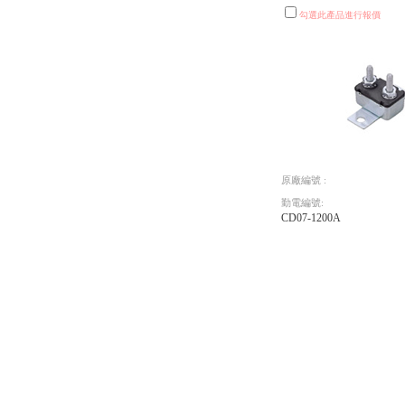
勾選此產品進行報價
原廠編號 :
勤電編號:
CD07-1200A