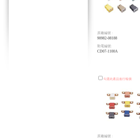
原廠編號 :
90982-08188
勤電編號:
CD07-1100A
勾選此產品進行報價
原廠編號 :