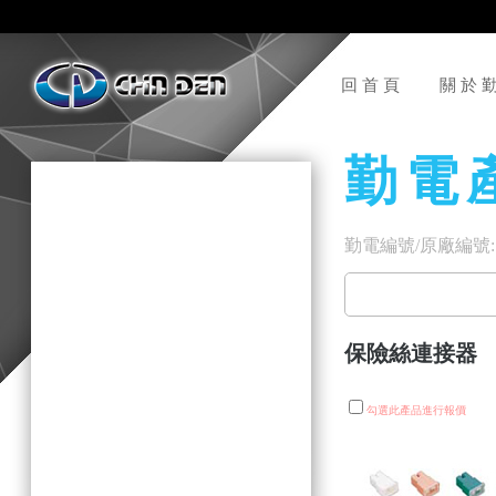
回 首 頁
關 於 
勤 電 
勤電編號/原廠編號:
保險絲連接器
勾選此產品進行報價